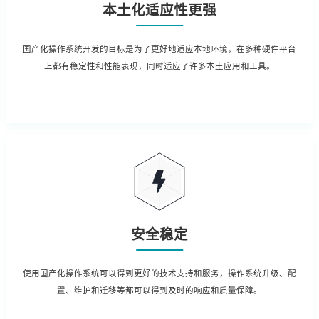
本土化适应性更强
国产化操作系统开发的目标是为了更好地适应本地环境，在多种硬件平台
上都有稳定性和性能表现，同时适应了许多本土应用和工具。
安全稳定
使用国产化操作系统可以得到更好的技术支持和服务，操作系统升级、配
置、维护和迁移等都可以得到及时的响应和质量保障。