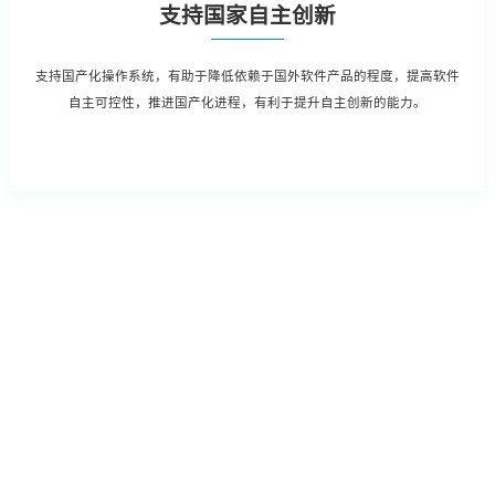
支持国家自主创新
支持国产化操作系统，有助于降低依赖于国外软件产品的程度，提高软件
自主可控性，推进国产化进程，有利于提升自主创新的能力。