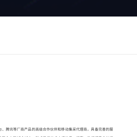
BM、华为、腾讯等厂商产品的高级合作伙伴和移动集采代理商，具备完善的服