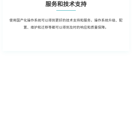
服务和技术支持
使用国产化操作系统可以得到更好的技术支持和服务，操作系统升级、配
置、维护和迁移等都可以得到及时的响应和质量保障。