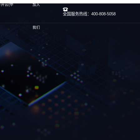
-开云(中
加入
全国服务热线：400-808-5058
我们