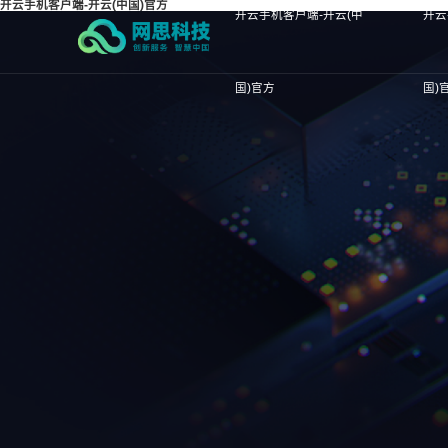
开云手机客户端-开云(中国)官方
开云手机客户端-开云(中
开云
国)官方
国)