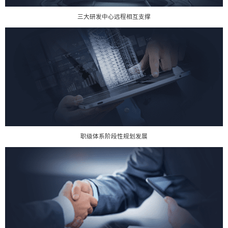
三大研发中心远程相互支撑
职级体系阶段性规划发展