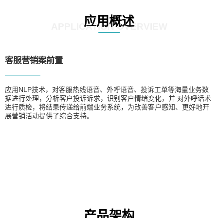
应用概述
APPLICATION OVERVIEW
客服营销案前置
应用NLP技术，对客服热线语音、外呼语音、投诉工单等海量业务数
据进行处理，分析客户投诉诉求，识别客户情绪变化，并 对外呼话术
进行质检，将结果传递给前端业务系统，为改善客户感知、更好地开
展营销活动提供了综合支持。
产品架构