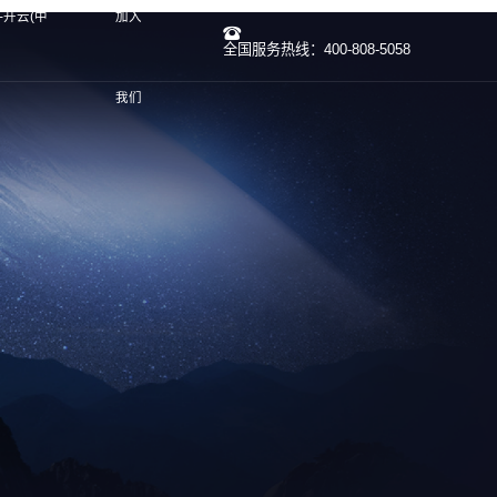
-开云(中
加入
全国服务热线：400-808-5058
我们