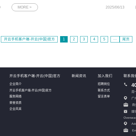
合
软件产业创新发展的标杆平台。图为2025年广东软件风云录新一
0
MORE >
2025/06/13
代信息技术软件产品奖牌2025年广东软件风云榜评选由羊城晚报
报业集团、广东软件行业
开云手机客户端-开云(中国)官方
1
2
3
4
5
···
尾页
开云手机客户端-开云(中国)官方
新闻资讯
加入我们
联系我
企业简介
招聘岗位
4
开云手机客户端-开云(中国)官方
联系方式
周一
服务网络
留言表单
广
荣誉资质
商务
企业风采
媒体
Oversea
Add
Em