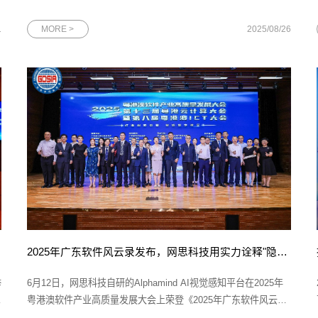
2025年广州市首版次软件产品认定。这一殊荣不仅是对网思科技
技术创新能力的高度认可，更是对网思科技多年来坚持自主研
1
MORE >
2025/08/26
发、深耕数智化领域的有力见证。图为网思科技代表（右二）上
台领奖广州市工业和信
2025年广东软件风云录发布，网思科技用实力诠释"隐形冠军"！
举
6月12日，网思科技自研的Alphamind AI视觉感知平台在2025年
移
粤港澳软件产业高质量发展大会上荣登《2025年广东软件风云
录》“新一代信息技术软件产品TOP 15”榜单，成为粤港澳大湾区