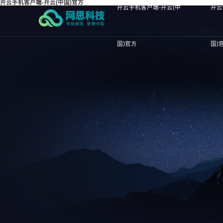
开云手机客户端-开云(中国)官方
开云手机客户端-开云(中
开云
国)官方
国)