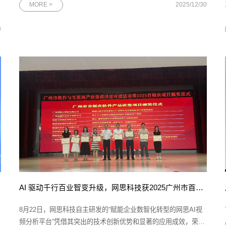
集
MORE >
2025/12/30
再
8
AI 驱动千行百业智变升级，网思科技获2025广州市首版次软件产品认定
8月22日，网思科技自主研发的“赋能企业数智化转型的网思AI视
频分析平台”凭借其突出的技术创新优势和显著的应用成效，荣获