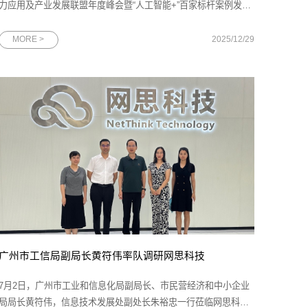
力应用及产业发展联盟年度峰会暨“人工智能+”百家标杆案例发布
盛典在广州隆重举行。本次大会以“融合赋能 聚势突破”为主题，
旨在推动广州人工智能产业的高质量发展，为行业交流与合作搭
MORE >
2025/12/29
建重要平台。网思科技荣膺广州市第三批“人工智能+”典型案例及
入选「百家案
广州市工信局副局长黄符伟率队调研网思科技
7月2日，广州市工业和信息化局副局长、市民营经济和中小企业
局局长黄符伟，信息技术发展处副处长朱裕忠一行莅临网思科技