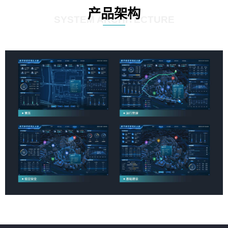
产品架构
SYSTEM ARCHITECTURE