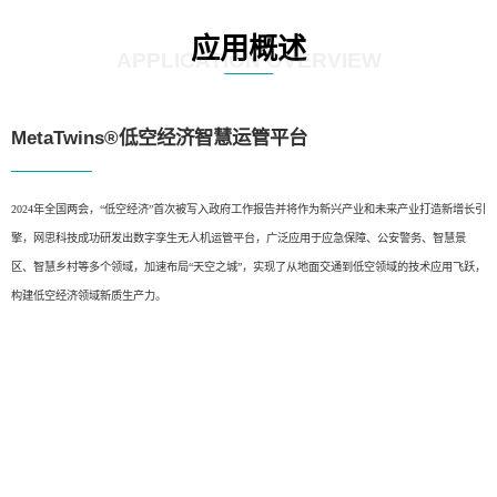
应用概述
APPLICATION OVERVIEW
MetaTwins®低空经济智慧运管平台
2024年全国两会，“低空经济”首次被写入政府工作报告并将作为新兴产业和未来产业打造新增长引
擎，网思科技成功研发出数字孪生无人机运管平台，广泛应用于应急保障、公安警务、智慧景
区、智慧乡村等多个领域，加速布局“天空之城”，实现了从地面交通到低空领域的技术应用飞跃，
构建低空经济领域新质生产力。